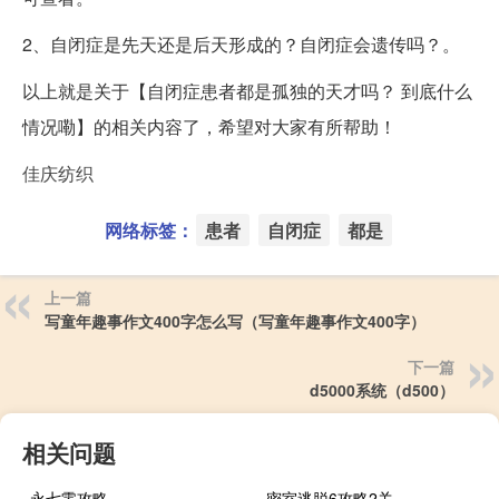
2、自闭症是先天还是后天形成的？自闭症会遗传吗？。
以上就是关于【自闭症患者都是孤独的天才吗？ 到底什么
情况嘞】的相关内容了，希望对大家有所帮助！
佳庆纺织
网络标签：
患者
自闭症
都是
上一篇
写童年趣事作文400字怎么写（写童年趣事作文400字）
下一篇
d5000系统（d500）
相关问题
永七零攻略
密室逃脱6攻略2关