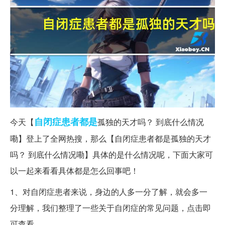
自闭症
患者
都是
今天【
孤独的天才吗？ 到底什么情况
嘞】登上了全网热搜，那么【自闭症患者都是孤独的天才
吗？ 到底什么情况嘞】具体的是什么情况呢，下面大家可
以一起来看看具体都是怎么回事吧！
1、对自闭症患者来说，身边的人多一分了解，就会多一
分理解，我们整理了一些关于自闭症的常见问题，点击即
可查看。