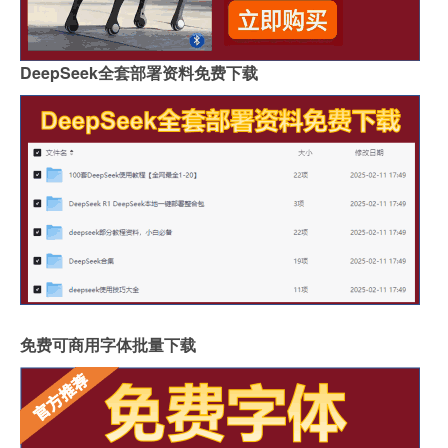
DeepSeek全套部署资料免费下载
免费可商用字体批量下载