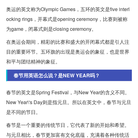
奥运的英文称为Olympic Games，五环的英文是five interl
ocking rings，开幕式是opening ceremony，比赛则被称
为game，闭幕式则是closing ceremony。
在奥运会期间，精彩的比赛和盛大的开闭幕式都是引人注
目的重要环节。五环旗的出现是奥运会的象征，也是世界
和平与团结精神的象征。
春节用英语怎么说？是NEW YEAR吗？
春节的英文是Spring Festival，与New Year的含义不同。
New Year\'s Day则是指元旦。所以在英文中，春节与元旦
是不同的节日。
春节是一个重要的传统节日，它代表了新的开始和希望。
与元旦相比，春节更加富有文化底蕴，充满着各种传统活