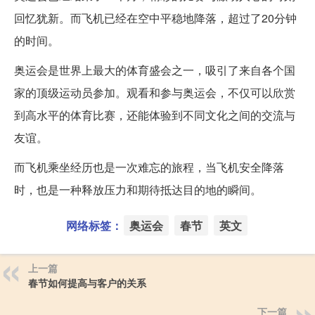
回忆犹新。而飞机已经在空中平稳地降落，超过了20分钟
的时间。
奥运会是世界上最大的体育盛会之一，吸引了来自各个国
家的顶级运动员参加。观看和参与奥运会，不仅可以欣赏
到高水平的体育比赛，还能体验到不同文化之间的交流与
友谊。
而飞机乘坐经历也是一次难忘的旅程，当飞机安全降落
时，也是一种释放压力和期待抵达目的地的瞬间。
网络标签：
奥运会
春节
英文
上一篇
春节如何提高与客户的关系
下一篇