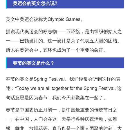
奥运会的英文怎么说?
英文中奥运会被称为Olympic Games。
据说现代奥运会的标志物——五环旗，是由组织创始人之
一——巴顿设计的。这一设计是为了代表五大洲的团结。
所以在奥运会中，五环也成为了一个重要的象征。
春节的英文是什么？
春节的英文是Spring Festival。我们经常会听到这样的表
述：“Today we are all together for the Spring Festival.”这
句话意思是因为春节，我们今天都聚集在一起了。
春节是中国农历正月初一，是中国最重要的传统节日之
一。在中国，人们会在这一天举行各种庆祝活动，如舞
狮、舞龙、放烟花等。春节也是一个家人团聚的时刻，大