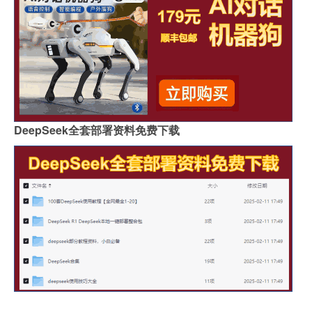
DeepSeek全套部署资料免费下载