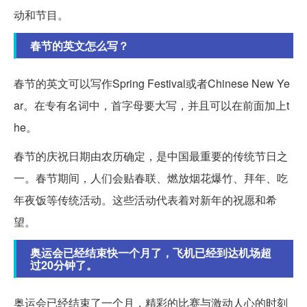
动和节目。
春节的英文怎么写？
春节的英文可以写作Spring Festival或者Chinese New Ye
ar。在专有名词中，首字母要大写，并且可以在前面加上t
he。
春节的庆祝日期由农历确定，是中国最重要的传统节日之
一。春节期间，人们会贴春联、燃放烟花爆竹、拜年、吃
年夜饭等传统活动。这些活动代表着对新年的祝愿和希
望。
奥运会已经结束快一个月了，飞机已经到达机场超
过20分钟了。
奥运会已经结束了一个月，精彩的比赛与激动人心的时刻