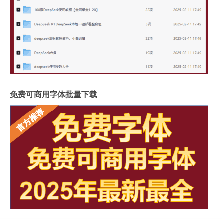
免费可商用字体批量下载