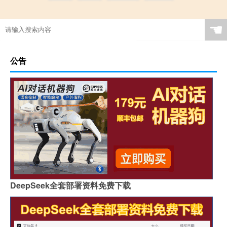
☚
公告
DeepSeek全套部署资料免费下载