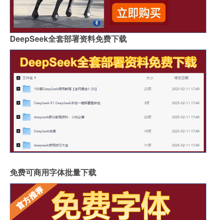
DeepSeek全套部署资料免费下载
免费可商用字体批量下载