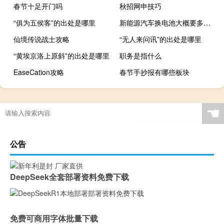
春节十足开门吗
秋招网申技巧
“俱为五侯客”的出处是哪里
新能源汽车换电池大概要多少钱
仙境传说战士攻略
“无人来问讯”的出处是哪里
“黄埃京洛上原斜”的出处是哪里
职务是指什么
EaseCation攻略
春节手抄报有哪些板块
☚
公告
DeepSeek全套部署资料免费下载
免费可商用字体批量下载