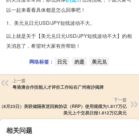
以一起来看看具体都是怎么回事吧！
1、美元兑日元USD/JPY短线波动不大。
以上就是关于【美元兑日元USD/JPY短线波动不大】的相
关消息了，希望对大家有所帮助！
网络标签：
日元
的是
美元兑
上一篇
粤港澳合作技能人才评价工作站在广州南沙揭牌
下一篇
（8月23日）美联储隔夜逆回购协议（RRP）使用规模为1.817万亿
美元上个交易日报1.812万亿美元
相关问题