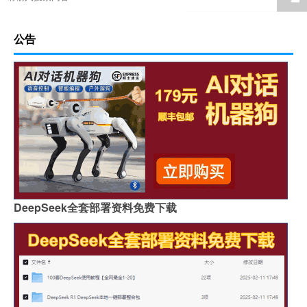
公告
DeepSeek全套部署资料免费下载