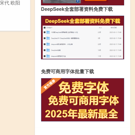
宋代 欧阳
DeepSeek全套部署资料免费下载
免费可商用字体批量下载