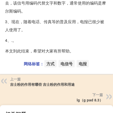
去，该信号用编码代替文字和数字，通常使用的编码是摩
尔斯编码。
3、现在，随着电话、传真等的普及应用，电报已很少被
人使用了。
4、.。
本文到此结束，希望对大家有所帮助。
网络标签：
方式
电信号
电报
上一篇
吉士粉的作用有哪些 吉士粉的作用和用途
下一篇
lg（g pad 8.3）