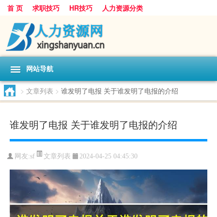
首 页
求职技巧
HR技巧
人力资源分类
网站导航
>
文章列表
>
谁发明了电报 关于谁发明了电报的介绍
谁发明了电报 关于谁发明了电报的介绍
文章列表
网友:
sf
2024-04-25 04:45:30