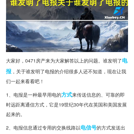
电
大家好，0471房产来为大家解答以上的问题。谁发明了
报
，关于谁发明了电报的介绍很多人还不知道，现在让我
们一起来看看吧！
方式
1、电报是一种最早用电的
来传送信息的、可靠的即
时远距离通信方式，它是19世纪30年代在英国和美国发展
起来的。
电信号
2、电报信息通过专用的交换线路以
的方式发送出