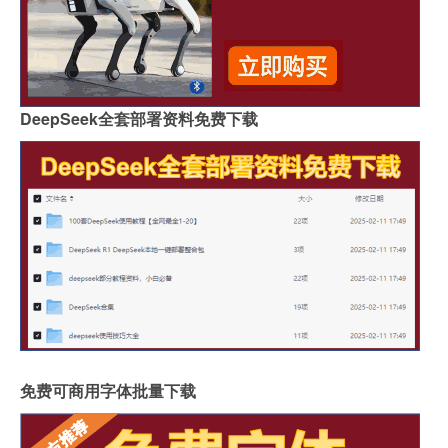
DeepSeek全套部署资料免费下载
免费可商用字体批量下载