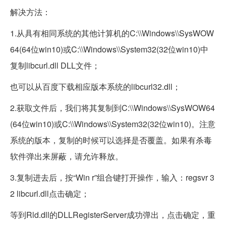
解决方法：
1.从具有相同系统的其他计算机的C:\\Windows\\SysWOW
64(64位win10)或C:\\Windows\\System32(32位win10)中
复制libcurl.dll DLL文件；
也可以从百度下载相应版本系统的libcurl32.dll；
2.获取文件后，我们将其复制到C:\\Windows\\SysWOW64
(64位win10)或C:\\Windows\\System32(32位win10)。注意
系统的版本，复制的时候可以选择是否覆盖。如果有杀毒
软件弹出来屏蔽，请允许释放。
3.复制进去后，按“Win r”组合键打开操作，输入：regsvr 3
2 libcurl.dll点击确定；
等到Rld.dll的DLLRegisterServer成功弹出，点击确定，重