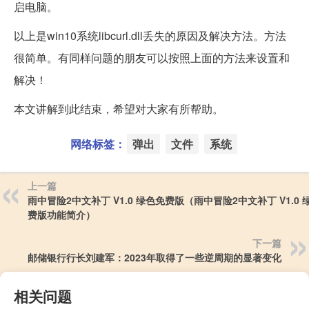
启电脑。
以上是win10系统libcurl.dll丢失的原因及解决方法。方法
很简单。有同样问题的朋友可以按照上面的方法来设置和
解决！
本文讲解到此结束，希望对大家有所帮助。
网络标签：
弹出
文件
系统
上一篇
雨中冒险2中文补丁 V1.0 绿色免费版（雨中冒险2中文补丁 V1.0 
费版功能简介）
下一篇
邮储银行行长刘建军：2023年取得了一些逆周期的显著变化
相关问题