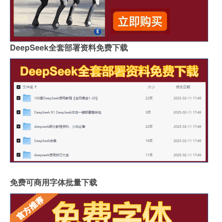
DeepSeek全套部署资料免费下载
免费可商用字体批量下载