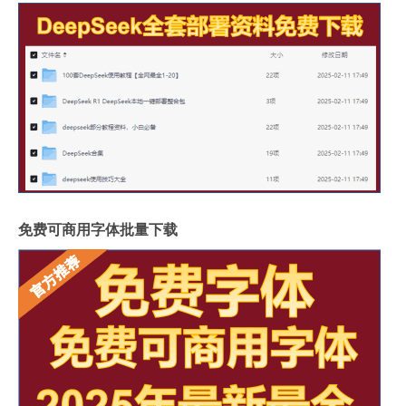
免费可商用字体批量下载