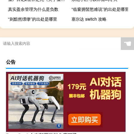
真实盈余管理为什么是负数
“临窗拥髻愁难说”的出处是哪里
“则黯然缥缈”的出处是哪里
塞尔达 switch 攻略
☚
公告