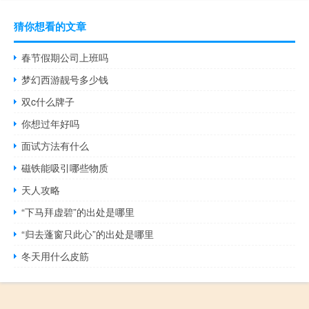
猜你想看的文章
春节假期公司上班吗
梦幻西游靓号多少钱
双c什么牌子
你想过年好吗
面试方法有什么
磁铁能吸引哪些物质
天人攻略
“下马拜虚碧”的出处是哪里
“归去蓬窗只此心”的出处是哪里
冬天用什么皮筋