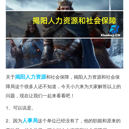
揭阳
人力资源
关于
和社会保障，揭阳人力资源和社会保
障局这个很多人还不知道，今天小六来为大家解答以上的
问题，现在让我们一起来看看吧！
1、可以说是。
人事局
2、因为
这个单位已经没有了，他的职能和原来的