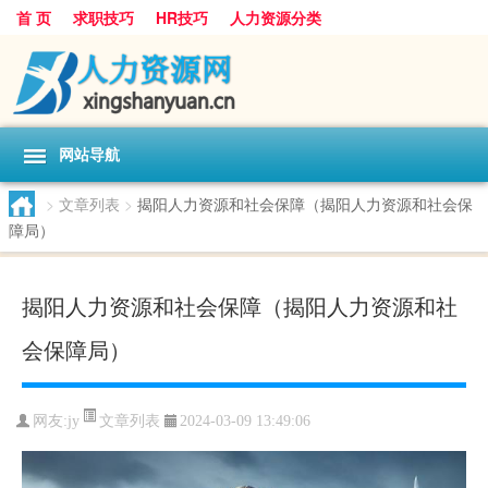
首 页
求职技巧
HR技巧
人力资源分类
网站导航
>
文章列表
>
揭阳人力资源和社会保障（揭阳人力资源和社会保
障局）
揭阳人力资源和社会保障（揭阳人力资源和社
会保障局）
文章列表
网友:
jy
2024-03-09 13:49:06