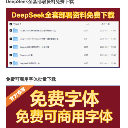
DeepSeek全套部署资料免费下载
免费可商用字体批量下载