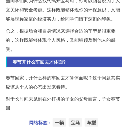
当同学们问为什么找代驾开宝马时，你可以回答说为了人
文关怀和安全考虑。这样既能够体现你的环保意识，又能
够展现你家庭的经济实力，给同学们留下深刻的印象。
总之，根据场合和自身情况来选择合适的车型是很重要
的，这样既能够体现个人风格，又能够顾及到他人的感
受。
春节开什么车回去才体面?
春节回家，开什么样的车回去才算体面呢？这个问题其实
应该从个人的心态出发来看待。
对于长时间未见到在外打拼的子女的父母而言，子女春节
回
网络标签：
一辆
宝马
车型