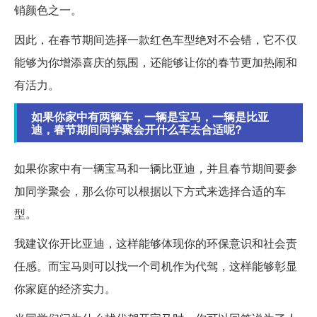
销颜色之一。
因此，在春节期间选择一款红色车型绝对不会错，它不仅
能够为你增添喜庆的氛围，还能够让你的春节更加热闹和
有活力。
如果你家中有两辆车，一辆是宝马，一辆是比亚
迪，春节期间同学聚会开什么车去合适呢?
如果你家中有一辆宝马和一辆比亚迪，并且春节期间要参
加同学聚会，那么你可以根据以下方式来选择合适的车
型。
我建议你开比亚迪，这样能够体现你的环保意识和社会责
任感。而宝马则可以找一个司机作为代驾，这样能够彰显
你家庭的经济实力。