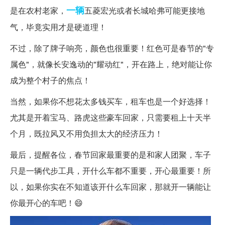
一辆
是在农村老家，
五菱宏光或者长城哈弗可能更接地
气，毕竟实用才是硬道理！
不过，除了牌子响亮，颜色也很重要！红色可是春节的"专
属色"，就像长安逸动的"耀动红"，开在路上，绝对能让你
成为整个村子的焦点！
当然，如果你不想花太多钱买车，租车也是一个好选择！
尤其是开着宝马、路虎这些豪车回家，只需要租上十天半
个月，既拉风又不用负担太大的经济压力！
最后，提醒各位，春节回家最重要的是和家人团聚，车子
只是一辆代步工具，开什么车都不重要，开心最重要！所
以，如果你实在不知道该开什么车回家，那就开一辆能让
你最开心的车吧！😄