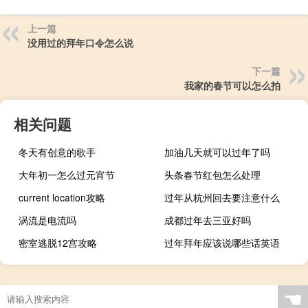
上一篇
没用过的拜年口令怎么说
下一篇
我家的春节可以怎么拍
相关问题
冬天有创意的歌手
加油几天就可以过年了吗
大年初一怎么过元宵节
头条春节红包怎么处理
current location攻略
过年从杭州回去要注意什么
涡流是电流吗
成都过年去三亚好吗
密室逃脱12宫攻略
过年拜年应该说哪些话英语
☚