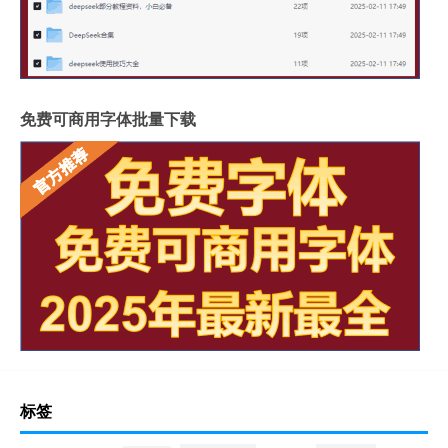
免费可商用字体批量下载
标签