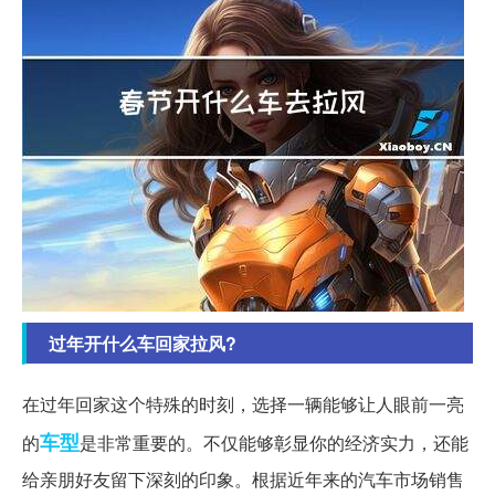
过年开什么车回家拉风?
在过年回家这个特殊的时刻，选择一辆能够让人眼前一亮
车型
的
是非常重要的。不仅能够彰显你的经济实力，还能
给亲朋好友留下深刻的印象。根据近年来的汽车市场销售