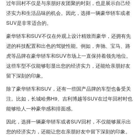
过年回村不仅是与亲朋好友团聚的时刻，也是展示自己经
济实力和生活品味的机会。因此，选择一辆豪华轿车或者
SUV是非常适合的。
豪华轿车和SUV不仅在外观上设计精致而豪华，还拥有先
进的科技配置和出色的驾驶性能。例如，奔驰、宝马、路
虎等品牌在豪华轿车和SUV市场上一直保持着领先地位。
这些车型不仅能够彰显出您的经济实力，还能给亲朋好友
留下深刻的印象。
除了豪华轿车和SUV，还有一些国产品牌的车型也备受关
注。比如，长城哈弗H9、吉利博越等SUV在过年回村时也
能够给人一种豪华感和排面感。
因此，选择一辆豪华轿车或者SUV回村，不仅能够展示出
您的经济实力，还能让您在亲朋好友中留下深刻的印象。