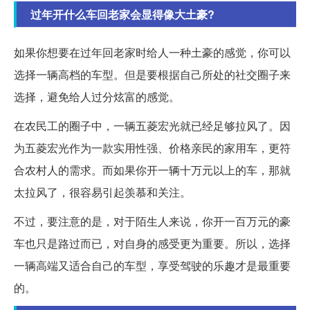
过年开什么车回老家会显得像大土豪?
如果你想要在过年回老家时给人一种土豪的感觉，你可以
选择一辆高档的车型。但是要根据自己所处的社交圈子来
选择，避免给人过分炫富的感觉。
在农民工的圈子中，一辆五菱宏光就已经足够拉风了。因
为五菱宏光作为一款实用性强、价格亲民的家用车，更符
合农村人的需求。而如果你开一辆十万元以上的车，那就
太拉风了，很容易引起羡慕和关注。
不过，要注意的是，对于陌生人来说，你开一百万元的豪
车也只是路过而已，对自身的感受更为重要。所以，选择
一辆高端又适合自己的车型，享受驾驶的乐趣才是最重要
的。