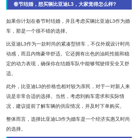
春节结婚，想买辆比亚迪L3，大家觉得怎么样?
如果你计划在春节时结婚，并且考虑买辆比亚迪L3作为婚
车，那是一个很不错的选择。
比亚迪L3作为一款时尚的紧凑型轿车，不仅外观设计时尚
动感，而且内饰豪华舒适。它还拥有出色的油耗性能和稳
定的动力表现，确保你在结婚车队中能够驾驶得安全又舒
适。
此外，比亚迪L3的价格也相对较为亲民，对于一对新人来
说是非常合适的选择。当然，考虑到购车需求和实际情
况，建议提前了解车辆的供应情况，并及时下单购买。
整体而言，选择比亚迪L3作为婚车是一个经济实惠又时尚
的选择。