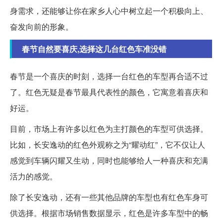
身需求，还能够让你在家乡人心中树立起一个积极向上、
奋发向前的形象。
春节自然要喜庆,选择这几台红色车准没错
春节是一个喜庆的时刻，选择一台红色的车型再合适不过
了。红色无疑是春节最具代表性的颜色，它寓意着喜庆和
好运。
目前，市场上有许多以红色为主打颜色的车型可供选择。
比如，长安逸动的红色外观称之为“耀动红”，它不仅让人
感觉到车辆闪耀又生动，同时也能够给人一种喜庆和充满
活力的感觉。
除了长安逸动，还有一些其他品牌的车型也有红色车身可
供选择。根据市场销售数据显示，红色是许多车型中的畅