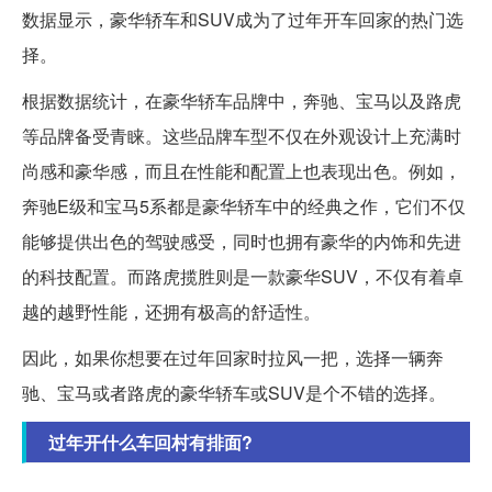
数据显示，豪华轿车和SUV成为了过年开车回家的热门选
择。
根据数据统计，在豪华轿车品牌中，奔驰、宝马以及路虎
等品牌备受青睐。这些品牌车型不仅在外观设计上充满时
尚感和豪华感，而且在性能和配置上也表现出色。例如，
奔驰E级和宝马5系都是豪华轿车中的经典之作，它们不仅
能够提供出色的驾驶感受，同时也拥有豪华的内饰和先进
的科技配置。而路虎揽胜则是一款豪华SUV，不仅有着卓
越的越野性能，还拥有极高的舒适性。
因此，如果你想要在过年回家时拉风一把，选择一辆奔
驰、宝马或者路虎的豪华轿车或SUV是个不错的选择。
过年开什么车回村有排面?