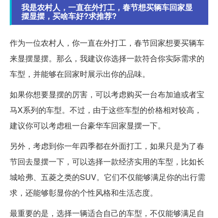
我是农村人，一直在外打工，春节想买辆车回家显
摆显摆，买啥车好?求推荐?
作为一位农村人，你一直在外打工，春节回家想要买辆车
来显摆显摆。那么，我建议你选择一款符合你实际需求的
车型，并能够在回家时展示出你的品味。
如果你想要显摆的厉害，可以考虑购买一台布加迪或者宝
马X系列的车型。不过，由于这些车型的价格相对较高，
建议你可以考虑租一台豪华车回家显摆一下。
另外，考虑到你一年四季都在外面打工，如果只是为了春
节回去显摆一下，可以选择一款经济实用的车型，比如长
城哈弗、五菱之类的SUV。它们不仅能够满足你的出行需
求，还能够彰显你的个性风格和生活态度。
最重要的是，选择一辆适合自己的车型，不仅能够满足自