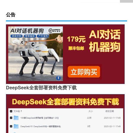
公告
DeepSeek全套部署资料免费下载