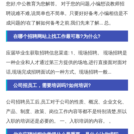
您好,中公教育为您解答。 对于您的问题,小编想说教师招
聘说难不难,说简单也不简单。只要好好备考,小编相信是不
成问题的!在了解如何备考之前,我们先来了解... 总。
在哪个招聘网站上找工作最可靠?为什么?
应届毕业生获取招聘信息渠道: 1、现场招聘。 现场招聘是
一种企业和人才通过第三方提供的场地,进行直接面对面对
话,现场完成招聘面试的一种方式。现场招聘一般...
公司招员工，需要培训吗?如何培训?
公司招聘员工后,员工对于公司的性质、概况、企业文化、
产品、制度、政策、岗位工作内容等都不是特别清楚,所以
入职的培训还是必要的。 一、入职培训的内容。 。