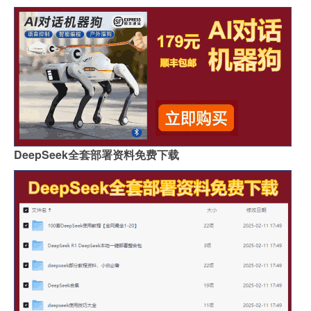
DeepSeek全套部署资料免费下载