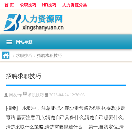
首 页
求职技巧
HR技巧
人力资源分类
网站导航
>
求职技巧
>
招聘求职技巧
招聘求职技巧
求职技巧
网友:
zp
2023-04-24 12:36:06
[摘要]：求职中，注意哪些才能少走弯路?求职中,要想少走
弯路,需要注意四点:清楚自己具备什么,清楚自己想要什么,
清楚采取什么策略,清楚需要规避什么。 第一,自我定位,清