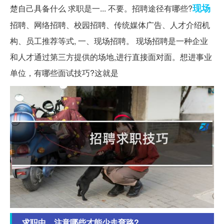
现场
楚自己具备什么 求职是一... 不要。招聘途径有哪些?
招聘、网络招聘、校园招聘、传统媒体广告、人才介绍机
构、员工推荐等式, 一、现场招聘。 现场招聘是一种企业
和人才通过第三方提供的场地,进行直接面对面。想进事业
单位，有哪些面试技巧?这就是
求职中，注意哪些才能少走弯路?