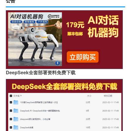
公告
DeepSeek全套部署资料免费下载