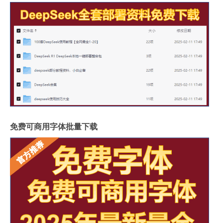
免费可商用字体批量下载