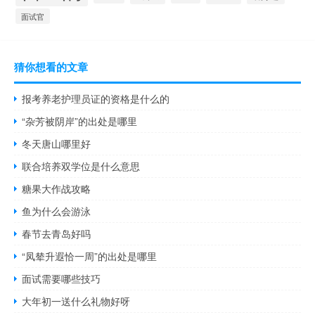
面试官
猜你想看的文章
报考养老护理员证的资格是什么的
“杂芳被阴岸”的出处是哪里
冬天唐山哪里好
联合培养双学位是什么意思
糖果大作战攻略
鱼为什么会游泳
春节去青岛好吗
“凤辇升遐恰一周”的出处是哪里
面试需要哪些技巧
大年初一送什么礼物好呀