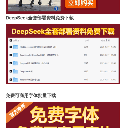
DeepSeek全套部署资料免费下载
免费可商用字体批量下载