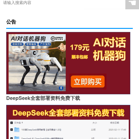
☚
公告
DeepSeek全套部署资料免费下载