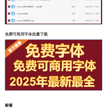
免费可商用字体批量下载
标签