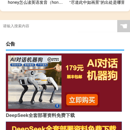
honey怎么读英语发音（honey怎么读英语）
“尽道此中如画景”的出处是哪里
☚
公告
DeepSeek全套部署资料免费下载