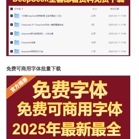
免费可商用字体批量下载