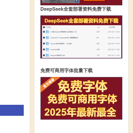
DeepSeek全套部署资料免费下载
免费可商用字体批量下载