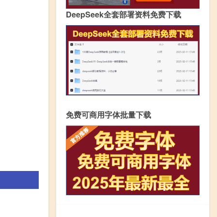
DeepSeek全套部署资料免费下载
免费可商用字体批量下载