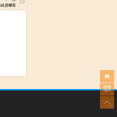
出处是哪里
小男孩