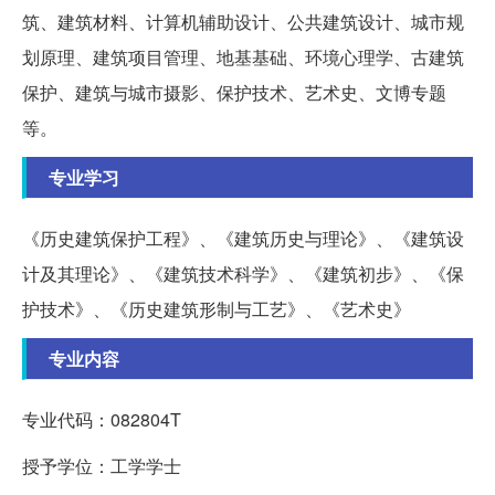
筑、建筑材料、计算机辅助设计、公共建筑设计、城市规
划原理、建筑项目管理、地基基础、环境心理学、古建筑
保护、建筑与城市摄影、保护技术、艺术史、文博专题
等。
专业学习
《历史建筑保护工程》、《建筑历史与理论》、《建筑设
计及其理论》、《建筑技术科学》、《建筑初步》、《保
护技术》、《历史建筑形制与工艺》、《艺术史》
专业内容
专业代码：082804T
授予学位：工学学士