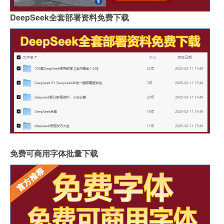
DeepSeek全套部署资料免费下载
免费可商用字体批量下载