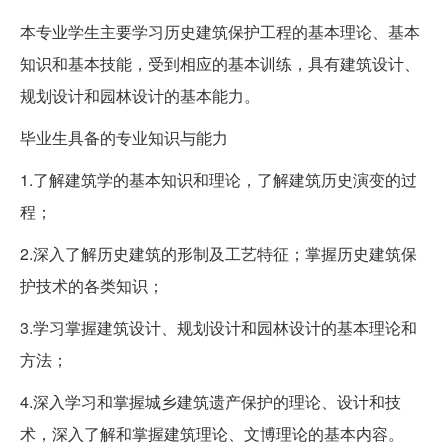
本专业学生主要学习历史建筑保护工程的基本理论、基本
知识和基本技能，受到相应的基本训练，具有建筑设计、
规划设计和园林设计的基本能力。
毕业生具备的专业知识与能力
1.了解建筑学的基本知识和理论，了解建筑历史演变的过
程；
2.深入了解历史建筑的形制及工艺特征；掌握历史建筑保
护技术的各类知识；
3.学习掌握建筑设计、规划设计和园林设计的基本理论和
方法；
4.深入学习和掌握城乡建筑遗产保护的理论、设计和技
术，深入了解和掌握建筑理论、文博理论的基本内容。