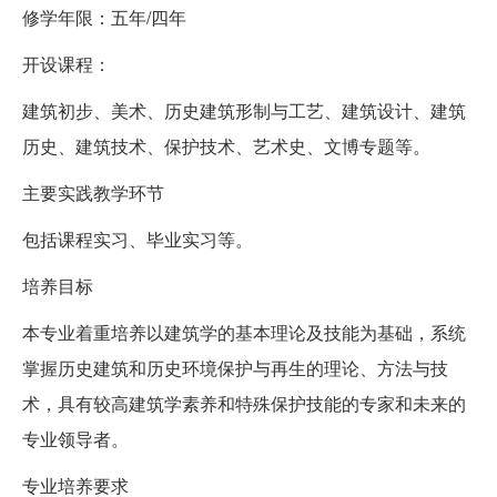
修学年限：五年/四年
开设课程：
建筑初步、美术、历史建筑形制与工艺、建筑设计、建筑
历史、建筑技术、保护技术、艺术史、文博专题等。
主要实践教学环节
包括课程实习、毕业实习等。
培养目标
本专业着重培养以建筑学的基本理论及技能为基础，系统
掌握历史建筑和历史环境保护与再生的理论、方法与技
术，具有较高建筑学素养和特殊保护技能的专家和未来的
专业领导者。
专业培养要求