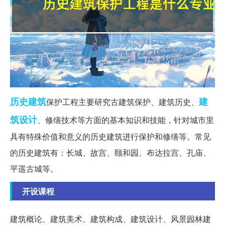
历史
建筑
建
保护工程主要研究古建筑保护、建筑历史、
筑设计
、修缮技术等方面的基本知识和技能，针对城市里
具有特殊价值和意义的历史建筑进行保护和修缮等。常见
的历史建筑有：长城、故宫、颐和园、布达拉宫、孔庙、
平遥古城等。
开设课程
建筑概论、建筑美术、建筑构成、建筑设计、风景园林建