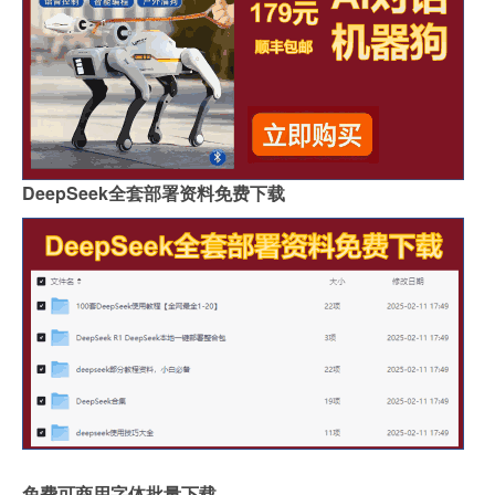
DeepSeek全套部署资料免费下载
免费可商用字体批量下载