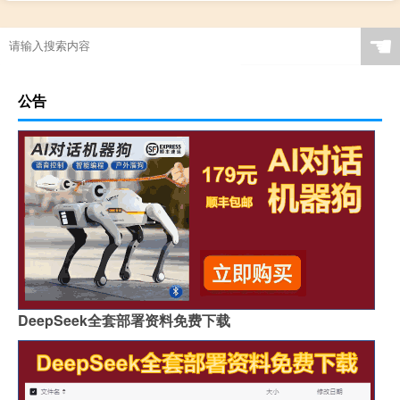
☚
公告
DeepSeek全套部署资料免费下载