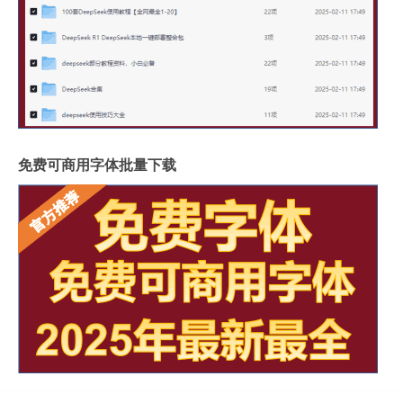
免费可商用字体批量下载