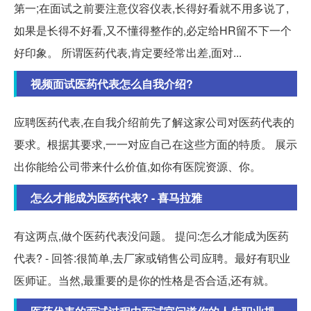
第一;在面试之前要注意仪容仪表,长得好看就不用多说了,
如果是长得不好看,又不懂得整作的,必定给HR留不下一个
好印象。 所谓医药代表,肯定要经常出差,面对...
视频面试医药代表怎么自我介绍?
应聘医药代表,在自我介绍前先了解这家公司对医药代表的
要求。根据其要求,一一对应自己在这些方面的特质。 展示
出你能给公司带来什么价值,如你有医院资源、你。
怎么才能成为医药代表? - 喜马拉雅
有这两点,做个医药代表没问题。 提问:怎么才能成为医药
代表? - 回答:很简单,去厂家或销售公司应聘。最好有职业
医师证。当然,最重要的是你的性格是否合适,还有就。