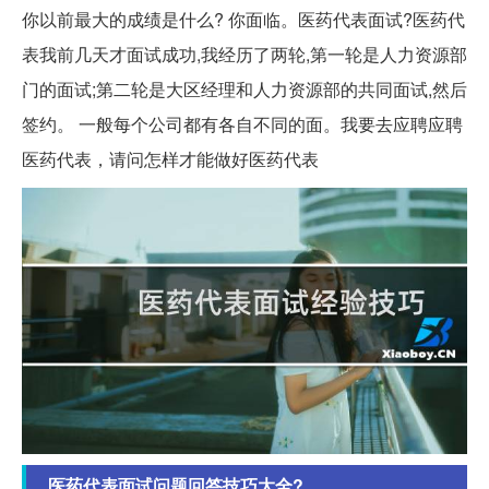
你以前最大的成绩是什么? 你面临。医药代表面试?医药代
表我前几天才面试成功,我经历了两轮,第一轮是人力资源部
门的面试;第二轮是大区经理和人力资源部的共同面试,然后
签约。 一般每个公司都有各自不同的面。我要去应聘应聘
医药代表，请问怎样才能做好医药代表
医药代表面试问题回答技巧大全?