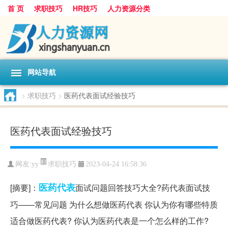
首 页
求职技巧
HR技巧
人力资源分类
网站导航
>
求职技巧
>
医药代表面试经验技巧
医药代表面试经验技巧
求职技巧
网友:
yy
2023-04-24 16:58:36
医药
代表
[摘要]：
面试问题回答技巧大全?药代表面试技
巧——常见问题 为什么想做医药代表 你认为你有哪些特质
适合做医药代表? 你认为医药代表是一个怎么样的工作?