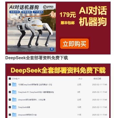
DeepSeek全套部署资料免费下载