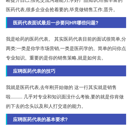
医药代表,很多企业会抢着要的,毕竟做销售工作,晋升。
医药代表面试最后一步要问HR哪些问题?
我是哈药的医药代表。 其实医药代表目前的面试很简单,分
两类:一类是你学市场营销,一类是医药学的。简单的问你点
专业知识。重要的是你的销售策略,就是如何去。
应聘医药代表的技巧
我就是医药代表,去年刚开始做的 这一行其实就是销售
啦.......... 几乎对专业和知识面没什么考验,要的就是你肯做
的下去的念头以及和人打交道的能力。
应聘医药代表的基本要求?