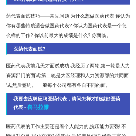
药代表面试技巧——常见问题 为什么想做医药代表 你认为
你有哪些特质适合做医药代表? 你认为医药代表是一个怎
么样的工作? 你以前最大的成绩是什么? 你面临。
医药代表面试?
医药代表我前几天才面试成功,我经历了两轮,第一轮是人力
资源部门的面试;第二轮是大区经理和人力资源部的共同面
试,然后签约。 一般每个公司都有各自不同的面。
我要去应聘应聘医药代表，请问怎样才能做好医药
喜马拉雅
代表 -
医药代表的工作主要还是看个人能力的,抗压能力要强! 不
断提升自己,强化交流沟通能力,学好产品知识,经验丰富的