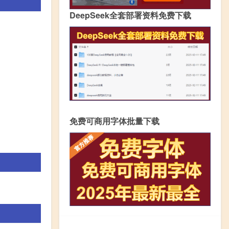
DeepSeek全套部署资料免费下载
免费可商用字体批量下载