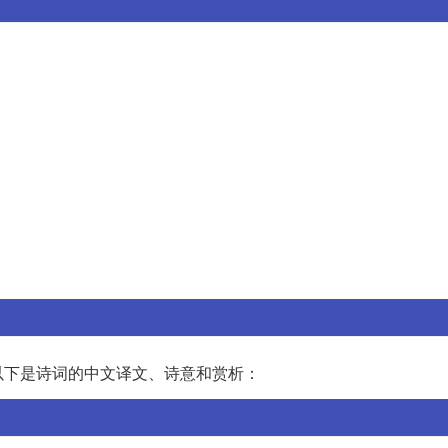
以下是诗词的中文译文、诗意和赏析：