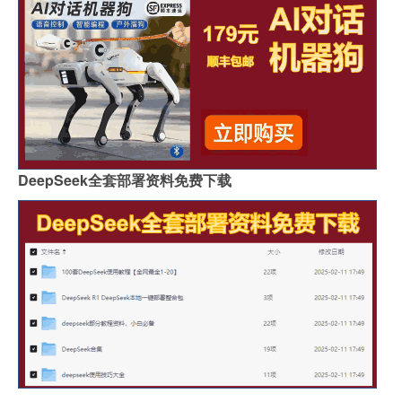
DeepSeek全套部署资料免费下载