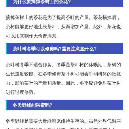
为什么要摘掉茶树上的茶花?
摘掉茶树上的茶花是为了提高茶叶的产量。茶花摘掉后，
茶树能够更好地生长茶叶，从而增加产量。此外，茶花也
可以用来制作天价普洱茶。
茶叶树冬季可以修剪吗?需要注意些什么?
茶叶树冬季不适合修剪。冬季是茶叶树的休眠期，茶树的
生长速度较慢。在冬季修剪茶叶树可能会削弱树体的抵抗
力，影响茶叶的产量和质量。因此，冬季应避免对茶叶树
进行过度修剪。
冬天野蜂能采蜜吗?
冬季野蜂是需要大量蜂蜜来维持生存的。虽然外界气温寒