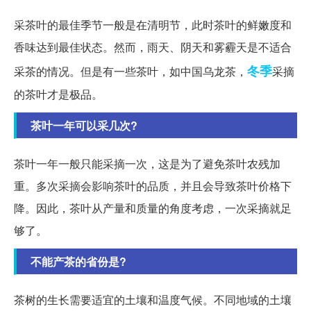
采茶叶的最佳季节一般是在清明节，此时茶叶的鲜嫩度和
香味达到最佳状态。然而，雨天、阴天和雾霾天是不适合
冬季
采茶的情况。但是有一些茶叶，如中国乌龙茶，
采摘
的茶叶才是极品。
茶叶一年可以采几次?
茶叶一年一般只能采摘一次，这是为了避免茶叶农残加
重。多次采摘会影响茶叶的品质，并且会导致茶叶价格下
降。因此，茶叶从产量和质量的角度考虑，一次采摘就足
够了。
不能产茶的省份是?
茶树的生长需要适宜的土壤和温度气候。不同地域的土壤