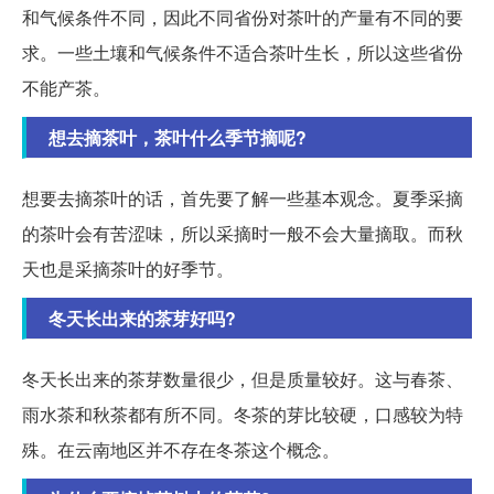
和气候条件不同，因此不同省份对茶叶的产量有不同的要
求。一些土壤和气候条件不适合茶叶生长，所以这些省份
不能产茶。
想去摘茶叶，茶叶什么季节摘呢?
想要去摘茶叶的话，首先要了解一些基本观念。夏季采摘
的茶叶会有苦涩味，所以采摘时一般不会大量摘取。而秋
天也是采摘茶叶的好季节。
冬天长出来的茶芽好吗?
冬天长出来的茶芽数量很少，但是质量较好。这与春茶、
雨水茶和秋茶都有所不同。冬茶的芽比较硬，口感较为特
殊。在云南地区并不存在冬茶这个概念。