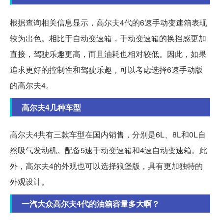
根据查询相关信息显示，高尔夫4代的6速手动变速箱表现
较为出色。相比于自动变速箱，手动变速箱的换挡感更加
直接，驾驶乐趣更高，而且油耗也相对较低。因此，如果
追求更好的控制性和驾驶乐趣，可以考虑选择6速手动版
的高尔夫4。
高尔夫4几种车型
高尔夫4共有三款车型在国内销售，分别是6L、8L和0L自
然吸气发动机。配备5速手动变速箱和4速自动变速箱。此
外，高尔夫4的外观也可以选择狼堡版，具有更加独特的
外观设计。
一汽大众高尔夫4代的油箱容量多大啊？