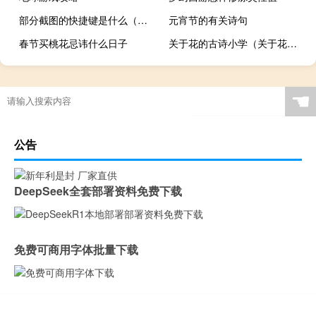
部分截图的快捷键是什么（部分截图）
元宵节的有关诗句
春节买桃花忌讳什么日子
关于花的古诗小学（关于花的古诗）
☚
公告
DeepSeek全套部署资料免费下载
免费可商用字体批量下载