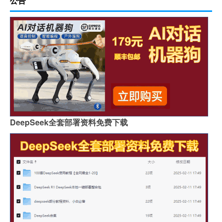
公告
DeepSeek全套部署资料免费下载