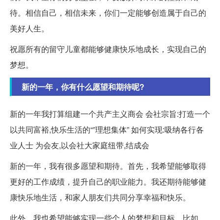
待。相信自己，相信未来，你们一定能够创造属于自己的
美好人生。
祝愿所有的留守儿童都能够健康快乐地成长，实现自己的
梦想。
新的一年，你有什么愿望和期待呢?
新的一年我打算组建一个共产主义商会 会社宗旨:打造一个
以共同富裕,快乐生活的“”理想集体” 如何实现:吸纳各行各
业人士 为会友,以会社大家庭纽带,结成会
新的一年，我有很多愿望和期待。首先，我希望能够取得
更好的工作成绩，提升自己的职业能力。我还期待能够健
康快乐地生活，和家人朋友们共同分享幸福和快乐。
此外，我也希望能够实现一些个人的梦想和目标。比如，