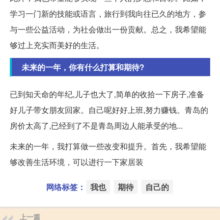
学习一门新的技能或语言，旅行到我向往已久的地方，参
与一些公益活动，为社会做出一份贡献。总之，我希望能
够过上充实而美好的生活。
未来的一年，你有什么打算和期待?
已到知天命的年纪,儿子也大了,简单的收拾一下房子,准备
好儿子带女朋友回家。自己呢好好上班,努力赚钱。青岛的
房价太高了,已经到了不是青岛周边人能承受的地...
未来的一年，我打算做一些改变和提升。首先，我希望能
够改善生活环境，可以进行一下家居装
网络标签：
我也
期待
自己的
上一篇