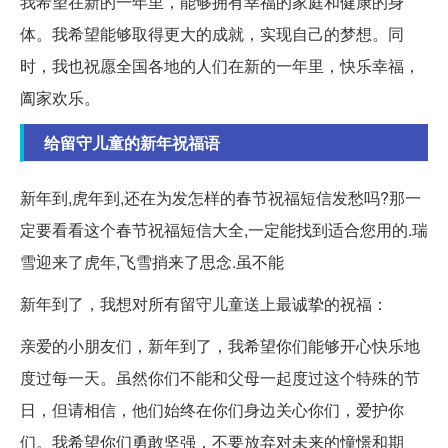
我希望在新的一年里，能够拥有幸福的家庭和健康的身
体。我希望能够取得更大的成就，实现自己的梦想。同
时，我也祝愿全国各地的人们在新的一年里，快乐幸福，
阖家欢乐。
给留守儿童的新年祝福语
新年到,虎年到,还在为发怎样的春节祝福短信发愁吗?那一
定要看看这个春节祝福短信大全,一定能找到适合您用的.瑞
雪迎来了虎年,飞雪捎来了思念.虽不能
新年到了，我想对所有留守儿童送上最诚挚的祝福：
亲爱的小朋友们，新年到了，我希望你们能够开心快乐地
度过每一天。虽然你们不能和父母一起度过这个特殊的节
日，但请相信，他们始终在你们身边关心你们，爱护你
们。我希望你们勇敢坚强，不要放弃对未来的憧憬和期