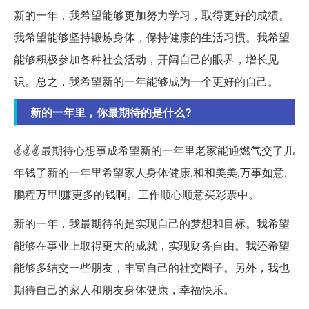
新的一年，我希望能够更加努力学习，取得更好的成绩。
我希望能够坚持锻炼身体，保持健康的生活习惯。我希望
能够积极参加各种社会活动，开阔自己的眼界，增长见
识。总之，我希望新的一年能够成为一个更好的自己。
新的一年里，你最期待的是什么?
✌✌✌最期待心想事成希望新的一年里老家能通燃气交了几
年钱了新的一年里希望家人身体健康,和和美美,万事如意,
鹏程万里!赚更多的钱啊。工作顺心顺意买彩票中。
新的一年，我最期待的是实现自己的梦想和目标。我希望
能够在事业上取得更大的成就，实现财务自由。我还希望
能够多结交一些朋友，丰富自己的社交圈子。另外，我也
期待自己的家人和朋友身体健康，幸福快乐。