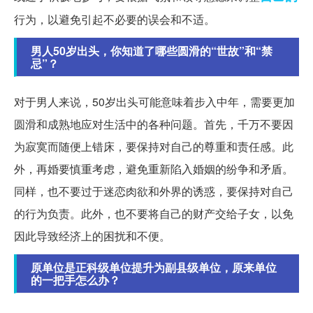
行为，以避免引起不必要的误会和不适。
男人50岁出头，你知道了哪些圆滑的“世故”和“禁
忌”？
对于男人来说，50岁出头可能意味着步入中年，需要更加
圆滑和成熟地应对生活中的各种问题。首先，千万不要因
为寂寞而随便上错床，要保持对自己的尊重和责任感。此
外，再婚要慎重考虑，避免重新陷入婚姻的纷争和矛盾。
同样，也不要过于迷恋肉欲和外界的诱惑，要保持对自己
的行为负责。此外，也不要将自己的财产交给子女，以免
因此导致经济上的困扰和不便。
原单位是正科级单位提升为副县级单位，原来单位
的一把手怎么办？