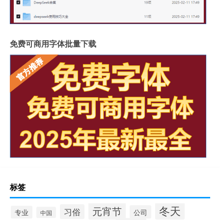
免费可商用字体批量下载
标签
冬天
元宵节
习俗
公司
专业
中国