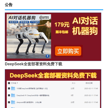
公告
DeepSeek全套部署资料免费下载