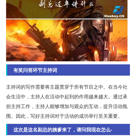
有奖问答环节主持词
主持词的写作需要将主题贯穿于所有节目之中。在当今社
会生活中，主持人在活动中起到的作用越来越大。通过承
担主持工作，主持人能够增加与观众的互动，提升活动氛
围。因此，写好主持词对于活动的成功举行至关重要。
这次是这名副总的姨爹来了，请问我现在怎么-