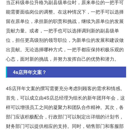
当正科级单位升格为副县级单位时，原来单位的一把手可
能需要面临岗位的调整。在这种情况下，一把手可以选择
留在原单位，承担新的职责和挑战，继续为原单位的发展
贡献力量。或者，一把手也可以选择调到新的副县级单
位，担任更高级别的领导职位，为新单位的发展和建设做
出贡献。无论选择哪种方式，一把手都应保持积极乐观的
心态，面对新的挑战，并努力发挥自己的优势和潜力。
4s店拜年文案？
4S店拜年文案的撰写需要充分考虑到顾客的需求和情感。
首先，可以成立由4S店总经理为组长的新年团拜年会，这
样可以增强员工之间的凝聚力和团队合作精神。其次，各
部门应该积极配合，行政部门可以制定出详细的计划书，
财务部门可以提供相应的支持。同时，销售部门和客服部