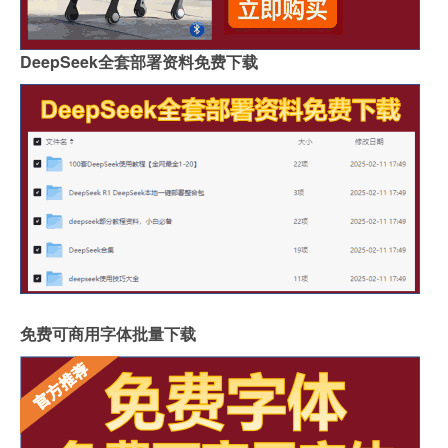
DeepSeek全套部署资料免费下载
免费可商用字体批量下载