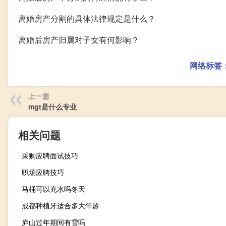
离婚房产分割的具体法律规定是什么？
离婚后房产归属对子女有何影响？
网络标签
上一篇
mgt是什么专业
相关问题
采购应聘面试技巧
职场应聘技巧
马桶可以充水吗冬天
成都种植牙适合多大年龄
庐山过年期间有雪吗