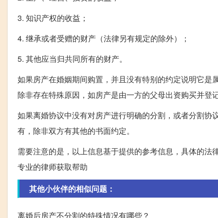
3. 知识产权的收益；
4. 继承或者受赠的财产（法律另有规定的除外）；
5. 其他应当归共同所有的财产。
如果房产在婚姻期间购置，并且没有特别的约定说明它是
除非存在特殊原因，如房产是由一方的父母出资购买并登
如果离婚协议中没有对房产进行明确的分割，或者分割协
有，除非双方有其他的书面约定。
需要注意的是，以上信息基于提供的参考信息，具体的法
专业的律师获取帮助
其他小伙伴的相似问题：
离婚后房产不分割的特殊情况有哪些？