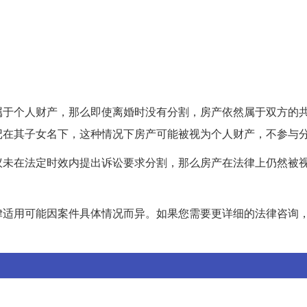
属于个人财产，那么即使离婚时没有分割，房产依然属于双方的
记在其子女名下，这种情况下房产可能被视为个人财产，不参与
议未在法定时效内提出诉讼要求分割，那么房产在法律上仍然被
律适用可能因案件具体情况而异。如果您需要更详细的法律咨询