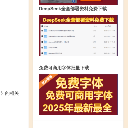
DeepSeek全套部署资料免费下载
免费可商用字体批量下载
典》的相关