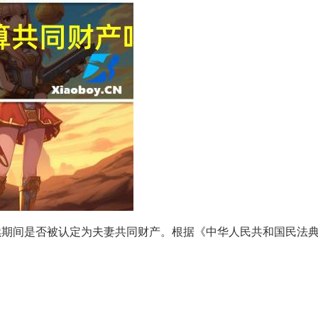
续期间是否被认定为夫妻共同财产。根据《中华人民共和国民法