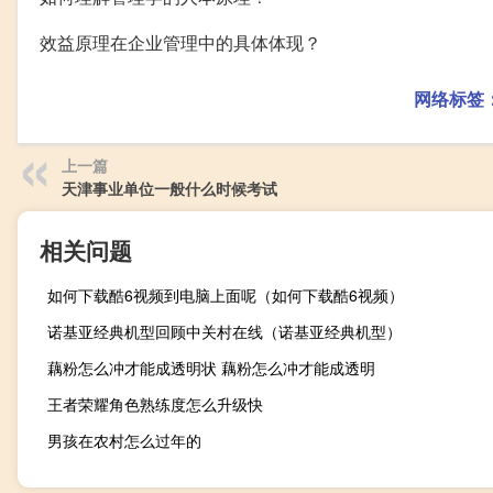
效益原理在企业管理中的具体体现？
网络标签
上一篇
天津事业单位一般什么时候考试
相关问题
如何下载酷6视频到电脑上面呢（如何下载酷6视频）
诺基亚经典机型回顾中关村在线（诺基亚经典机型）
藕粉怎么冲才能成透明状 藕粉怎么冲才能成透明
王者荣耀角色熟练度怎么升级快
男孩在农村怎么过年的