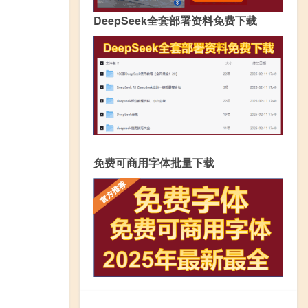
DeepSeek全套部署资料免费下载
免费可商用字体批量下载