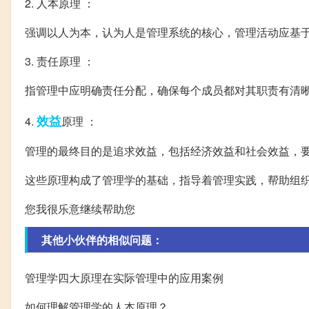
2. 人本原理 ：
强调以人为本，认为人是管理系统的核心，管理活动应基
3. 责任原理 ：
指管理中应明确责任分配，确保每个成员都对其职责有清
效益
4.
原理 ：
管理的最终目的是追求效益，包括经济效益和社会效益，
这些原理构成了管理学的基础，指导着管理实践，帮助组
您我很乐意继续帮助您
其他小伙伴的相似问题：
管理学四大原理在实际管理中的应用案例
如何理解管理学的人本原理？