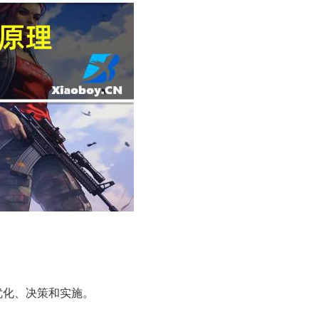
优化、决策和实施。