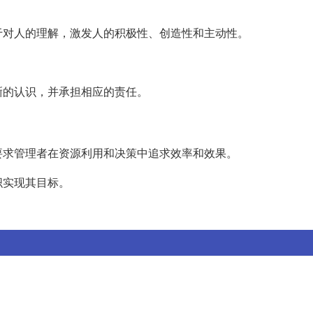
于对人的理解，激发人的积极性、创造性和主动性。
晰的认识，并承担相应的责任。
要求管理者在资源利用和决策中追求效率和效果。
织实现其目标。