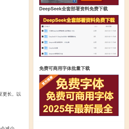
DeepSeek全套部署资料免费下载
免费可商用字体批量下载
甚至更长。以
动会减少，