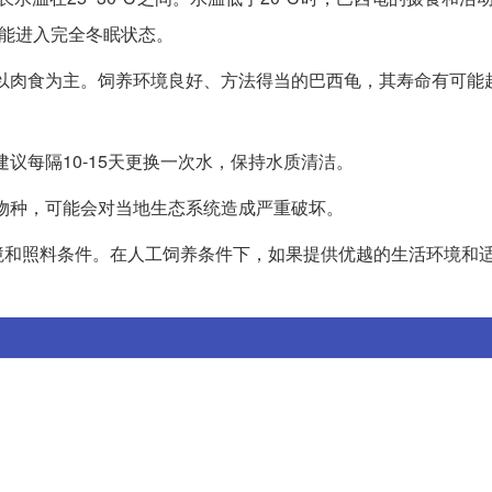
可能进入完全冬眠状态。
养时以肉食为主。饲养环境良好、方法得当的巴西龟，其寿命有可能
建议每隔10-15天更换一次水，保持水质清洁。
侵物种，可能会对当地生态系统造成严重破坏。
境和照料条件。在人工饲养条件下，如果提供优越的生活环境和