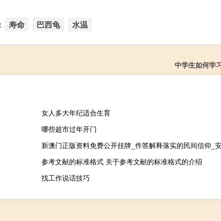
：
寿命
巴西龟
水温
中学生如何学
女人多大年纪适合生育
哪些超市过年开门
参考文献的标准格式 关于参考文献的标准格式的介绍
找工作说话技巧