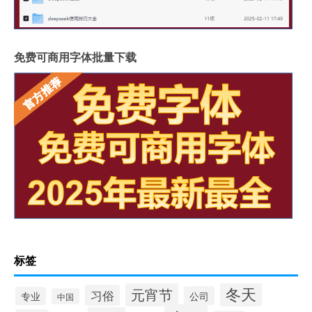
免费可商用字体批量下载
标签
冬天
元宵节
习俗
公司
专业
中国