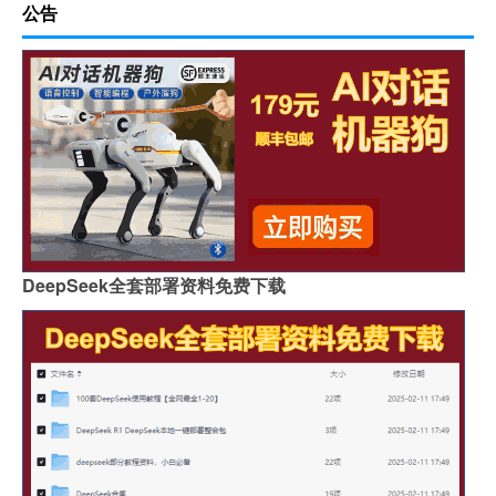
公告
DeepSeek全套部署资料免费下载