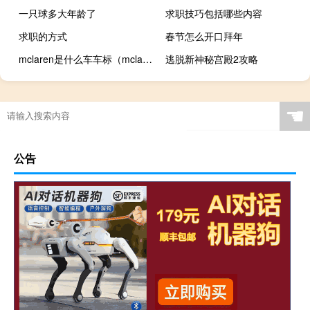
一只球多大年龄了
求职技巧包括哪些内容
求职的方式
春节怎么开口拜年
mclaren是什么车车标（mclaren是什么车的标志）
逃脱新神秘宫殿2攻略
☚
公告