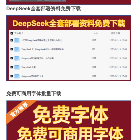
DeepSeek全套部署资料免费下载
免费可商用字体批量下载