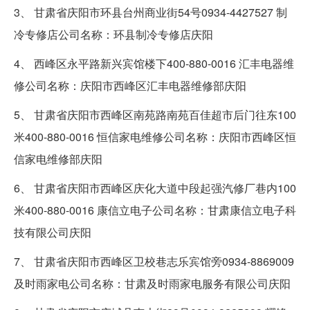
3、 甘肃省庆阳市环县台州商业街54号0934-4427527 制
冷专修店公司名称：环县制冷专修店庆阳
4、 西峰区永平路新兴宾馆楼下400-880-0016 汇丰电器维
修公司名称：庆阳市西峰区汇丰电器维修部庆阳
5、 甘肃省庆阳市西峰区南苑路南苑百佳超市后门往东100
米400-880-0016 恒信家电维修公司名称：庆阳市西峰区恒
信家电维修部庆阳
6、 甘肃省庆阳市西峰区庆化大道中段起强汽修厂巷内100
米400-880-0016 康信立电子公司名称：甘肃康信立电子科
技有限公司庆阳
7、 甘肃省庆阳市西峰区卫校巷志乐宾馆旁0934-8869009
及时雨家电公司名称：甘肃及时雨家电服务有限公司庆阳