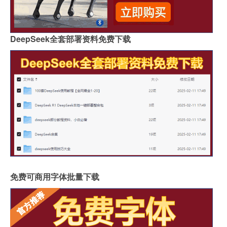
DeepSeek全套部署资料免费下载
免费可商用字体批量下载