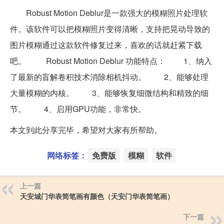
Robust Motion Deblur是一款强大的模糊照片处理软
件。该软件可以把模糊照片变得清晰，支持把晃动导致的
图片模糊通过这款软件修复过来，喜欢的话就赶紧下载
吧。 Robust Motion Deblur 功能特点： 1、纳入
了最新的盲解卷积技术消除相机抖动。 2、能够处理
大量模糊的内核。 3、能够恢复细微结构和精致的细
节。 4、启用GPU功能，非常快。
本文到此分享完毕，希望对大家有所帮助。
网络标签：
免费版
模糊
软件
上一篇
天安城门华表简笔画有颜色（天安门华表简笔画）
下一篇