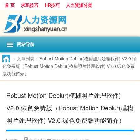
首 页
求职技巧
HR技巧
人力资源分类
网站导航
>
文章列表
>
Robust Motion Deblur(模糊照片处理软件) V2.0 绿
色免费版（Robust Motion Deblur(模糊照片处理软件) V2.0 绿色免费
版功能简介）
Robust Motion Deblur(模糊照片处理软件)
V2.0 绿色免费版（Robust Motion Deblur(模糊
照片处理软件) V2.0 绿色免费版功能简介）