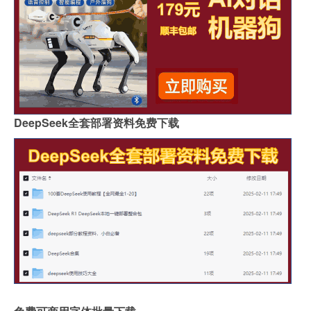
DeepSeek全套部署资料免费下载