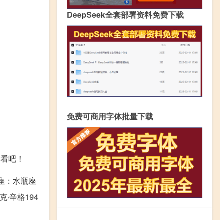
DeepSeek全套部署资料免费下载
免费可商用字体批量下载
看看吧！
星座：水瓶座
克·辛格194