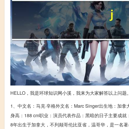
HELLO，我是环球知识网小溪，我来为大家解答以上问题
1、中文名：马克·辛格外文名：Marc Singer出生地：加拿
身高：188 cm职业：演员代表作品：黑暗的日子主要成就：·第16届(
8年出生于加拿大，不列颠哥伦比亚省，温哥华，是一名著