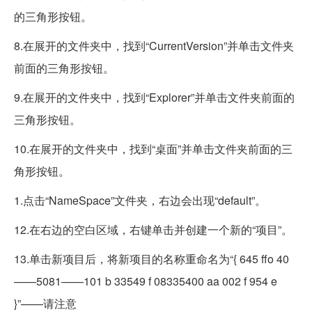
的三角形按钮。
8.在展开的文件夹中，找到“CurrentVersion”并单击文件夹
前面的三角形按钮。
9.在展开的文件夹中，找到“Explorer”并单击文件夹前面的
三角形按钮。
10.在展开的文件夹中，找到“桌面”并单击文件夹前面的三
角形按钮。
1.点击“NameSpace”文件夹，右边会出现“default”。
12.在右边的空白区域，右键单击并创建一个新的“项目”。
13.单击新项目后，将新项目的名称重命名为“{ 645 ffo 40
——5081——101 b 33549 f 08335400 aa 002 f 954 e
}”——请注意