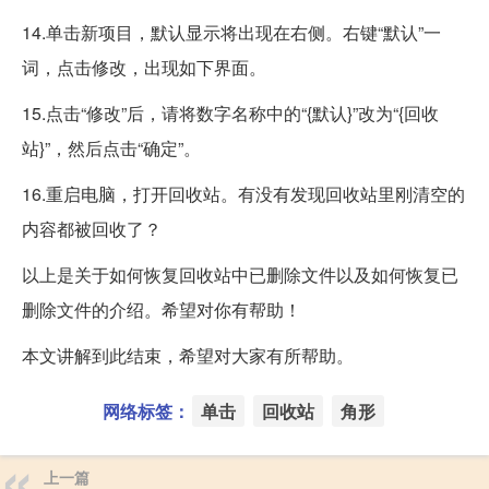
14.单击新项目，默认显示将出现在右侧。右键“默认”一
词，点击修改，出现如下界面。
15.点击“修改”后，请将数字名称中的“{默认}”改为“{回收
站}”，然后点击“确定”。
16.重启电脑，打开回收站。有没有发现回收站里刚清空的
内容都被回收了？
以上是关于如何恢复回收站中已删除文件以及如何恢复已
删除文件的介绍。希望对你有帮助！
本文讲解到此结束，希望对大家有所帮助。
网络标签：
单击
回收站
角形
上一篇