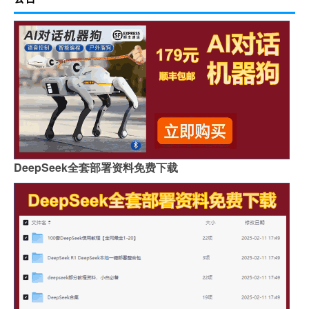
DeepSeek全套部署资料免费下载