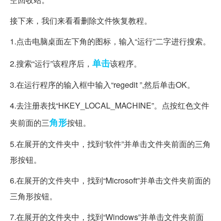
接下来，我们来看看删除文件恢复教程。
1.点击电脑桌面左下角的图标，输入“运行”二字进行搜索。
单击
2.搜索“运行”该程序后，
该程序。
3.在运行程序的输入框中输入“regedit ”,然后单击OK。
4.去注册表找“HKEY_LOCAL_MACHINE”。点按红色文件
角形
夹前面的三
按钮。
5.在展开的文件夹中，找到“软件”并单击文件夹前面的三角
形按钮。
6.在展开的文件夹中，找到“Microsoft”并单击文件夹前面的
三角形按钮。
7.在展开的文件夹中，找到“Windows”并单击文件夹前面