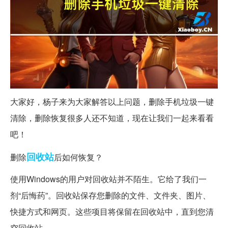
大家好，杨子来为大家解答以上问题，删除手机垃圾一键
清除，删除恢复很多人还不知道，现在让我们一起来看看
吧！
回收站
删除
后如何恢复？
使用Windows的用户对回收站并不陌生。它给了我们一
剂“后悔药”。回收站保存您删除的文件、文件夹、图片、
快捷方式和网页。这些项目将保留在回收站中，直到您清
空回收站。