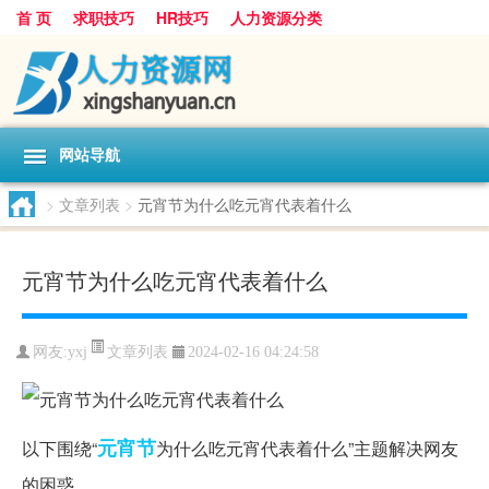
首 页
求职技巧
HR技巧
人力资源分类
网站导航
>
文章列表
>
元宵节为什么吃元宵代表着什么
元宵节为什么吃元宵代表着什么
文章列表
网友:
yxj
2024-02-16 04:24:58
元宵节
以下围绕“
为什么吃元宵代表着什么”主题解决网友
的困惑