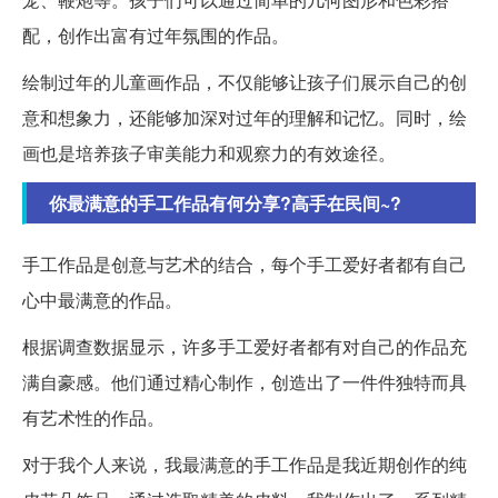
配，创作出富有过年氛围的作品。
绘制过年的儿童画作品，不仅能够让孩子们展示自己的创
意和想象力，还能够加深对过年的理解和记忆。同时，绘
画也是培养孩子审美能力和观察力的有效途径。
你最满意的手工作品有何分享?高手在民间~?
手工作品是创意与艺术的结合，每个手工爱好者都有自己
心中最满意的作品。
根据调查数据显示，许多手工爱好者都有对自己的作品充
满自豪感。他们通过精心制作，创造出了一件件独特而具
有艺术性的作品。
对于我个人来说，我最满意的手工作品是我近期创作的纯