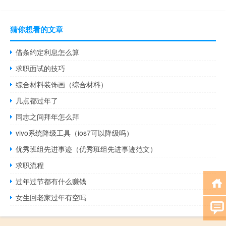
猜你想看的文章
借条约定利息怎么算
求职面试的技巧
综合材料装饰画（综合材料）
几点都过年了
同志之间拜年怎么拜
vivo系统降级工具（ios7可以降级吗）
优秀班组先进事迹（优秀班组先进事迹范文）
求职流程
过年过节都有什么赚钱
女生回老家过年有空吗