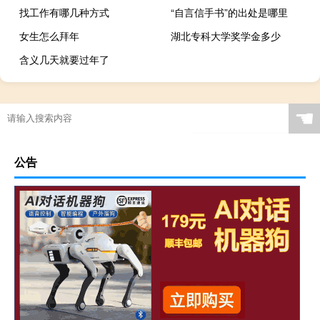
找工作有哪几种方式
“自言信手书”的出处是哪里
女生怎么拜年
湖北专科大学奖学金多少
含义几天就要过年了
☚
公告