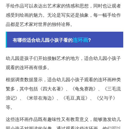
手绘作品可以表达出艺术家的情感和思想，同时也让观者
感受到绘画的魅力。无论是写实还是抽象，每一幅手绘作
品都是艺术家对世界的独特诠释。
连环画
有哪些适合幼儿园小孩子看的
?
幼儿园是孩子们开始接触艺术的地方，适合幼儿园小孩子
观看的连环画有很多。
根据调查数据显示，适合幼儿园小孩子观看的连环画种类
繁多，其中包括《四大名著》、《龟兔赛跑》、《三毛流
浪记》、《米菲在海边》、《毛豆,真逗》、《父与子》
等。
这些连环画作品既有趣味性又有教育意义，能够激发幼儿
园小孩子对阅读的兴趣。通过观看这些连环画，他们可以