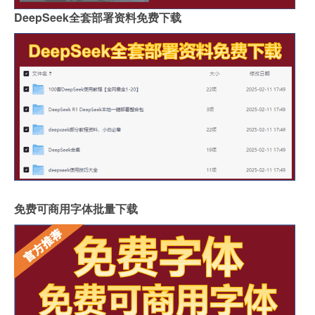
DeepSeek全套部署资料免费下载
免费可商用字体批量下载