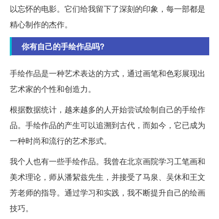
以忘怀的电影。它们给我留下了深刻的印象，每一部都是
精心制作的杰作。
你有自己的手绘作品吗?
手绘作品是一种艺术表达的方式，通过画笔和色彩展现出
艺术家的个性和创造力。
根据数据统计，越来越多的人开始尝试绘制自己的手绘作
品。手绘作品的产生可以追溯到古代，而如今，它已成为
一种时尚和流行的艺术形式。
我个人也有一些手绘作品。我曾在北京画院学习工笔画和
美术理论，师从潘絜兹先生，并接受了马泉、吴休和王文
芳老师的指导。通过学习和实践，我不断提升自己的绘画
技巧。