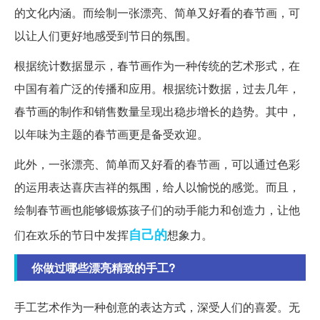
的文化内涵。而绘制一张漂亮、简单又好看的春节画，可
以让人们更好地感受到节日的氛围。
根据统计数据显示，春节画作为一种传统的艺术形式，在
中国有着广泛的传播和应用。根据统计数据，过去几年，
春节画的制作和销售数量呈现出稳步增长的趋势。其中，
以年味为主题的春节画更是备受欢迎。
此外，一张漂亮、简单而又好看的春节画，可以通过色彩
的运用表达喜庆吉祥的氛围，给人以愉悦的感觉。而且，
绘制春节画也能够锻炼孩子们的动手能力和创造力，让他
自己的
们在欢乐的节日中发挥
想象力。
你做过哪些漂亮精致的手工?
手工艺术作为一种创意的表达方式，深受人们的喜爱。无