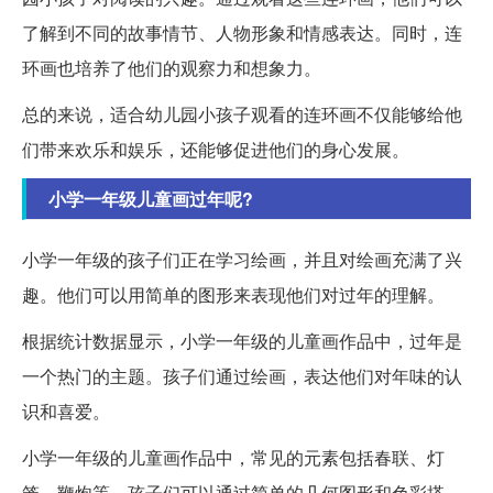
了解到不同的故事情节、人物形象和情感表达。同时，连
环画也培养了他们的观察力和想象力。
总的来说，适合幼儿园小孩子观看的连环画不仅能够给他
们带来欢乐和娱乐，还能够促进他们的身心发展。
小学一年级儿童画过年呢?
小学一年级的孩子们正在学习绘画，并且对绘画充满了兴
趣。他们可以用简单的图形来表现他们对过年的理解。
根据统计数据显示，小学一年级的儿童画作品中，过年是
一个热门的主题。孩子们通过绘画，表达他们对年味的认
识和喜爱。
小学一年级的儿童画作品中，常见的元素包括春联、灯
笼、鞭炮等。孩子们可以通过简单的几何图形和色彩搭