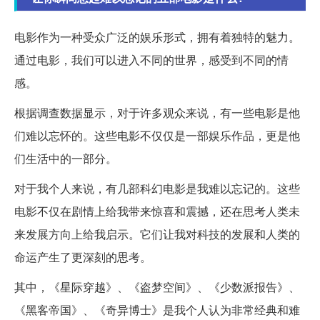
电影作为一种受众广泛的娱乐形式，拥有着独特的魅力。
通过电影，我们可以进入不同的世界，感受到不同的情
感。
根据调查数据显示，对于许多观众来说，有一些电影是他
们难以忘怀的。这些电影不仅仅是一部娱乐作品，更是他
们生活中的一部分。
对于我个人来说，有几部科幻电影是我难以忘记的。这些
电影不仅在剧情上给我带来惊喜和震撼，还在思考人类未
来发展方向上给我启示。它们让我对科技的发展和人类的
命运产生了更深刻的思考。
其中，《星际穿越》、《盗梦空间》、《少数派报告》、
《黑客帝国》、《奇异博士》是我个人认为非常经典和难