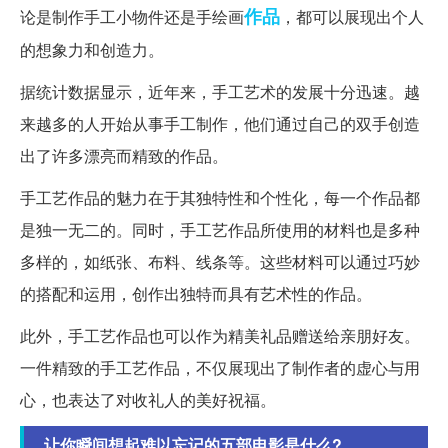
作品
论是制作手工小物件还是手绘画
，都可以展现出个人
的想象力和创造力。
据统计数据显示，近年来，手工艺术的发展十分迅速。越
来越多的人开始从事手工制作，他们通过自己的双手创造
出了许多漂亮而精致的作品。
手工艺作品的魅力在于其独特性和个性化，每一个作品都
是独一无二的。同时，手工艺作品所使用的材料也是多种
多样的，如纸张、布料、线条等。这些材料可以通过巧妙
的搭配和运用，创作出独特而具有艺术性的作品。
此外，手工艺作品也可以作为精美礼品赠送给亲朋好友。
一件精致的手工艺作品，不仅展现出了制作者的虚心与用
心，也表达了对收礼人的美好祝福。
让你瞬间想起难以忘记的五部电影是什么?