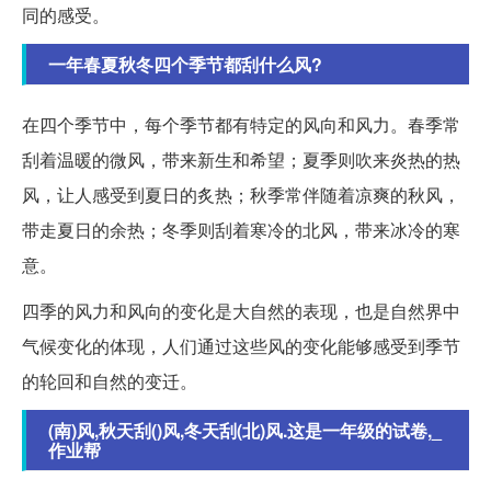
同的感受。
一年春夏秋冬四个季节都刮什么风?
在四个季节中，每个季节都有特定的风向和风力。春季常
刮着温暖的微风，带来新生和希望；夏季则吹来炎热的热
风，让人感受到夏日的炙热；秋季常伴随着凉爽的秋风，
带走夏日的余热；冬季则刮着寒冷的北风，带来冰冷的寒
意。
四季的风力和风向的变化是大自然的表现，也是自然界中
气候变化的体现，人们通过这些风的变化能够感受到季节
的轮回和自然的变迁。
(南)风,秋天刮()风,冬天刮(北)风.这是一年级的试卷,_
作业帮