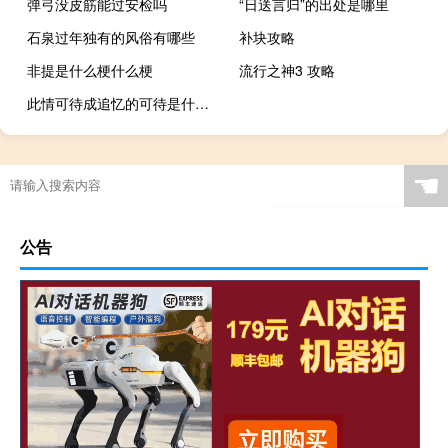
弹弓没皮筋能过安检吗
“日送言归”的出处是哪里
石泉过年独有的风俗有哪些
补块攻略
非提是什么梗什么梗
流行之神3 攻略
此情可待成追忆的可待是什么意思
☚
公告