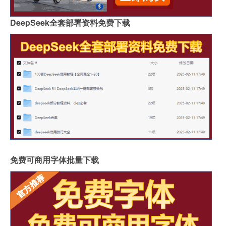
DeepSeek全套部署资料免费下载
免费可商用字体批量下载