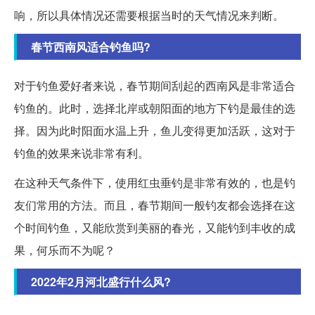
响，所以具体情况还需要根据当时的天气情况来判断。
春节西南风适合钓鱼吗?
对于钓鱼爱好者来说，春节期间刮起的西南风是非常适合
钓鱼的。此时，选择北岸或朝阳面的地方下钓是最佳的选
择。因为此时阳面水温上升，鱼儿变得更加活跃，这对于
钓鱼的效果来说非常有利。
在这种天气条件下，使用红虫垂钓是非常有效的，也是钓
友们常用的方法。而且，春节期间一般钓友都会选择在这
个时间钓鱼，又能欣赏到美丽的春光，又能钓到丰收的成
果，何乐而不为呢？
2022年2月河北盛行什么风?