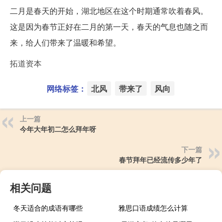
二月是春天的开始，湖北地区在这个时期通常吹着春风。
这是因为春节正好在二月的第一天，春天的气息也随之而
来，给人们带来了温暖和希望。
拓道资本
网络标签：
北风
带来了
风向
上一篇
今年大年初二怎么拜年呀
下一篇
春节拜年已经流传多少年了
相关问题
冬天适合的成语有哪些
雅思口语成绩怎么计算