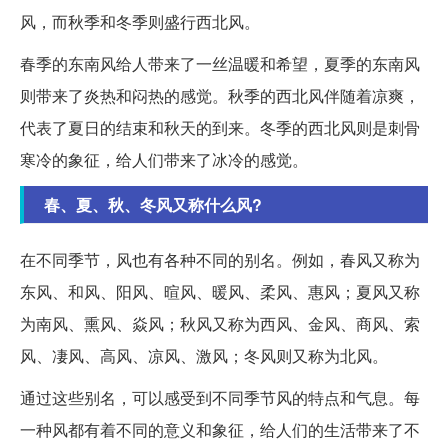
风，而秋季和冬季则盛行西北风。
春季的东南风给人带来了一丝温暖和希望，夏季的东南风
则带来了炎热和闷热的感觉。秋季的西北风伴随着凉爽，
代表了夏日的结束和秋天的到来。冬季的西北风则是刺骨
寒冷的象征，给人们带来了冰冷的感觉。
春、夏、秋、冬风又称什么风?
在不同季节，风也有各种不同的别名。例如，春风又称为
东风、和风、阳风、暄风、暖风、柔风、惠风；夏风又称
为南风、熏风、焱风；秋风又称为西风、金风、商风、索
风、凄风、高风、凉风、激风；冬风则又称为北风。
通过这些别名，可以感受到不同季节风的特点和气息。每
一种风都有着不同的意义和象征，给人们的生活带来了不