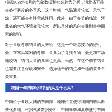
根据2022年2月的气象数据和社会趋势分析，河北省可能
会盛行寒冷的冬季风。这个时候，气温通常较低，天气干
燥，还可能会有降雪或降雨。此外，由于春节的临近，河
北省的大气环境变化较大，所以具体的风向会受到多种因
素的影响。
对于喜欢冬季钓鱼的人来说，这是一个锻炼技巧的好机
会。在寒风凛冽的冬季，鱼儿为了寻找食物，会更加主动
地咬钩，钓到大鱼的几率也更高。当然，在这个季节钓鱼
也需要注意保暖和安全，选择适合的钓点和合适的装备至
关重要。
我国一年四季经常刮的风是什么风?
中国位于亚欧大陆的东南部，地理位置使得我国四季风向
变化多端。根据气象数据分析，中国春季和夏季盛行东南