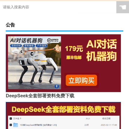
☚
公告
DeepSeek全套部署资料免费下载