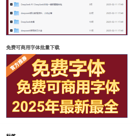
免费可商用字体批量下载
标签