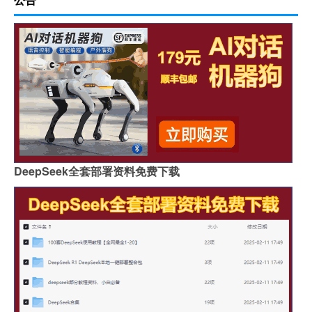
DeepSeek全套部署资料免费下载