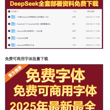
免费可商用字体批量下载