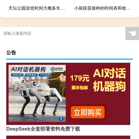
天坛公园游览时间大概多长（天坛公园相亲会时间）
小孩疫苗接种的时间表和收费表（小孩疫苗接种的时间）
☚
公告
DeepSeek全套部署资料免费下载