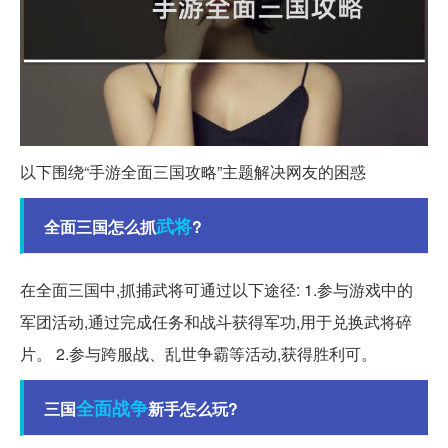
以下围绕“手游全面三国攻略”主题解决网友的困惑
武将
全面三国怎么抓
?
在全面三国中,抓捕武将可通过以下途径: 1.参与游戏中的
军团活动,通过完成任务和战斗获得军功,用于兑换武将碎
片。 2.参与跨服战、乱世争霸等活动,获得胜利可。
全面战争
三国
新手怎么玩?