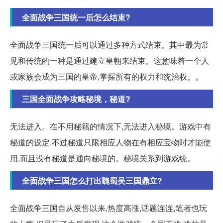
全面战争三国统一后怎么结束?
全面战争三国统一后可以通过多种方式结束。其中最为常
见和传统的一种是通过建立皇朝来结束。这意味着一个人
或家族会成为三国的皇帝,掌握所有的权力和统治权。。
三国全面战争攻略秘境，秘道?
无法进入。在不用秘籍的情况下,无法进入秘境。游戏中有
秘道的设定,不过秘道只限相应人物在有相应宝物时才能使
用,而且没有秘道是通向秘境的。秘境关系到游戏统。
全面战争三国怎么打出魏蜀吴三国鼎立?
全面战争三国自从发售以来,热度高涨,话题连连,笔者也玩