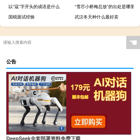
以“寇”字开头的成语是什么
“雪尽小桥梅总放”的出处是哪里
国税面试经验
武汉冬天种什么最好卖
☚
公告
DeepSeek全套部署资料免费下载