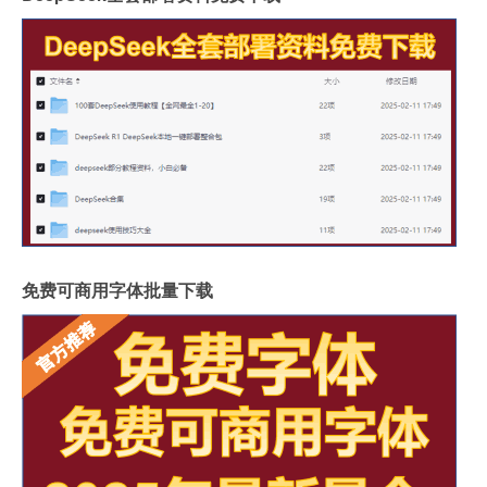
免费可商用字体批量下载