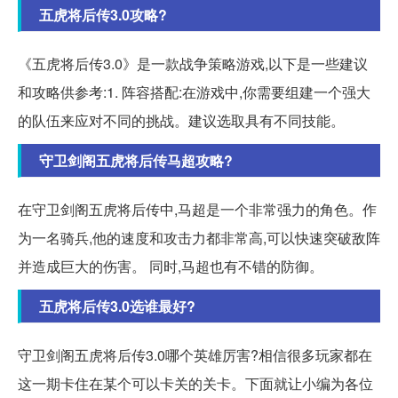
五虎将后传3.0攻略?
《五虎将后传3.0》是一款战争策略游戏,以下是一些建议
和攻略供参考:1. 阵容搭配:在游戏中,你需要组建一个强大
的队伍来应对不同的挑战。建议选取具有不同技能。
守卫剑阁五虎将后传马超攻略?
在守卫剑阁五虎将后传中,马超是一个非常强力的角色。作
为一名骑兵,他的速度和攻击力都非常高,可以快速突破敌阵
并造成巨大的伤害。 同时,马超也有不错的防御。
五虎将后传3.0选谁最好?
守卫剑阁五虎将后传3.0哪个英雄厉害?相信很多玩家都在
这一期卡住在某个可以卡关的关卡。下面就让小编为各位