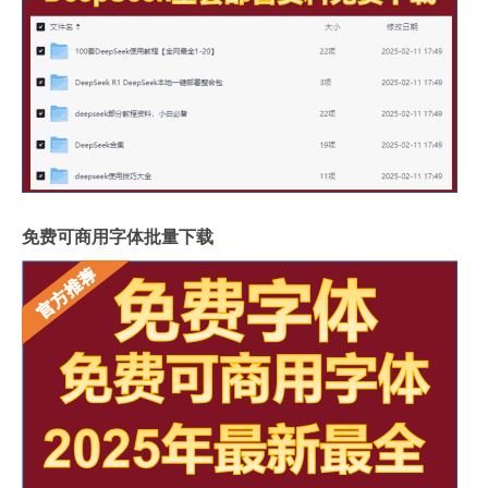
免费可商用字体批量下载