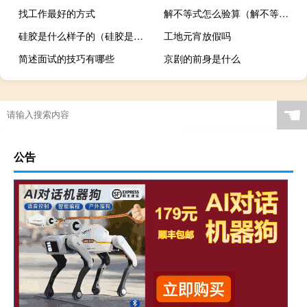
找工作最好的方式
解不等式怎么验算（解不等式计算器）
硅胶是什么样子的（硅胶是什么）
工地元宵放假吗
简述面试的技巧有哪些
京剧的前身是什么
☚
公告