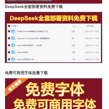
DeepSeek全套部署资料免费下载
免费可商用字体批量下载