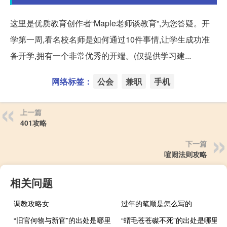
这里是优质教育创作者“Maple老师谈教育”,为您答疑。开
学第一周,看名校名师是如何通过10件事情,让学生成功准
备开学,拥有一个非常优秀的开端。(仅提供学习建...
网络标签：
公会
兼职
手机
上一篇
401攻略
下一篇
喧闹法则攻略
相关问题
调教攻略女
过年的笔顺是怎么写的
“旧官何物与新官”的出处是哪里
“蝟毛苍苍磔不死”的出处是哪里