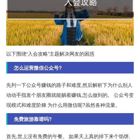
以下围绕“入会攻略”主题解决网友的困惑
怎么运营微信公众号?
先列一下公众号赚钱的路子和难度,然后解析下为什么别人
动动手指发个朋友圈就能躺着赚钱,怎么做到的。 公众号变
现模式和难度阶梯 为什么用微信呢?虽然各种流量。
免费旅游靠谱吗?
首先,世上没有免费的午餐。 如果天上真的掉下来个馅饼,