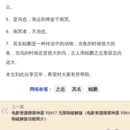
云。
5、是鸟也，海运则将徒于南冥。
6、南冥者，天池也。
7、其实鲲鹏是一种传说中的动物，当鱼的时候很大的
鱼，当鸟的时候还是很大的鸟，古人用鲲鹏之志形容志向
远大。
本文到此分享完毕，希望对大家有所帮助。
网络标签：
之志
其名
鲲鹏
上一篇
电影资源搜索神器 V2017 无限制破解版（电影资源搜索神器 V201
制破解版功能简介）