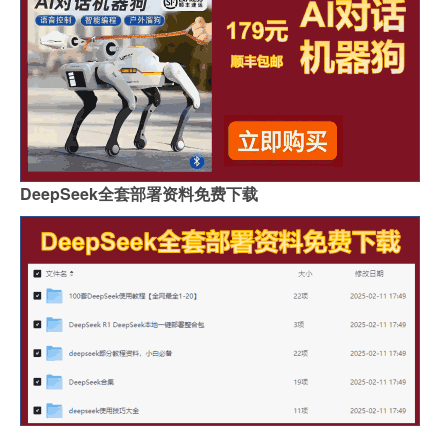
DeepSeek全套部署资料免费下载